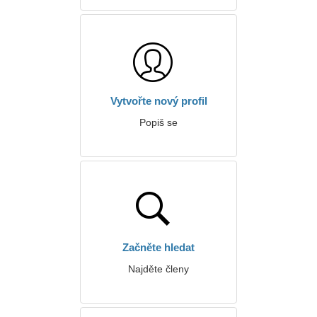
Vytvořte nový profil
Popiš se
Začněte hledat
Najděte členy