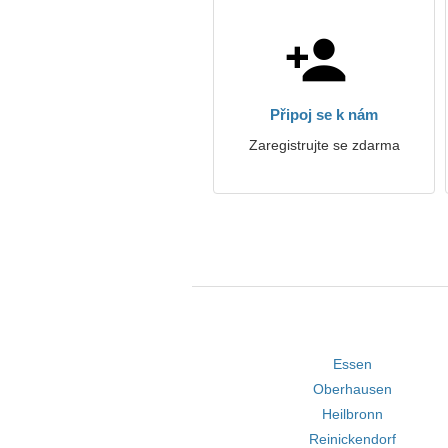
Připoj se k nám
Zaregistrujte se zdarma
Essen
Oberhausen
Heilbronn
Reinickendorf