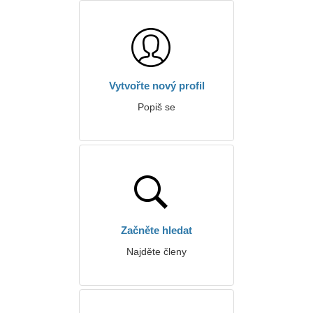
Vytvořte nový profil
Popiš se
Začněte hledat
Najděte členy