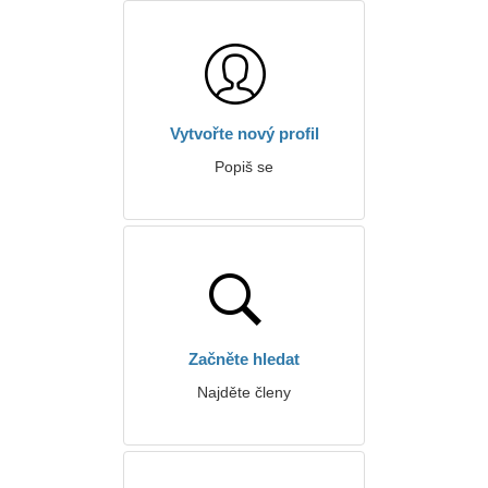
Vytvořte nový profil
Popiš se
Začněte hledat
Najděte členy