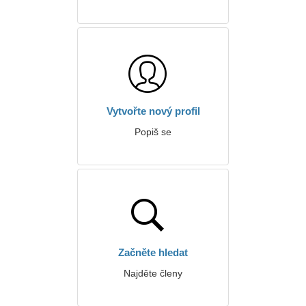
Vytvořte nový profil
Popiš se
Začněte hledat
Najděte členy