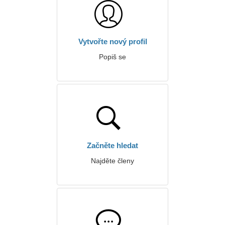
Vytvořte nový profil
Popiš se
Začněte hledat
Najděte členy