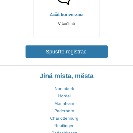
Začít konverzaci
V češtině
Spusťte registraci
Jiná místa, města
Norimberk
Hordel
Mannheim
Paderborn
Charlottenburg
Reutlingen