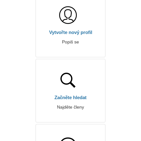
Vytvořte nový profil
Popiš se
Začněte hledat
Najděte členy