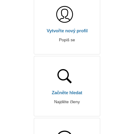
Vytvořte nový profil
Popiš se
Začněte hledat
Najděte členy