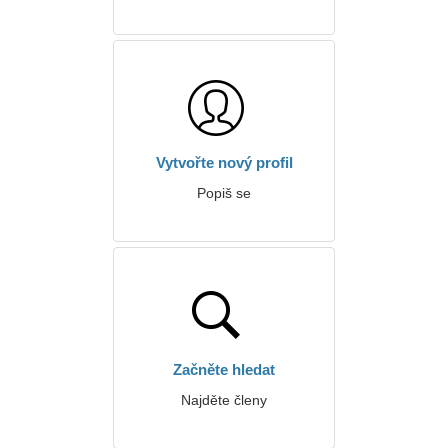
Vytvořte nový profil
Popiš se
Začněte hledat
Najděte členy