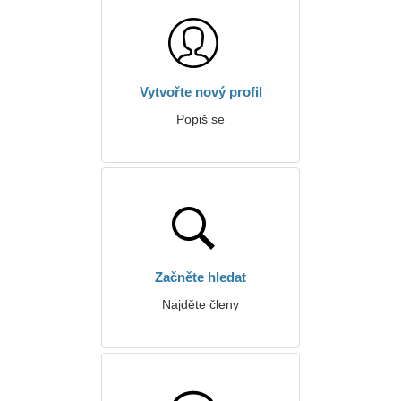
Vytvořte nový profil
Popiš se
Začněte hledat
Najděte členy