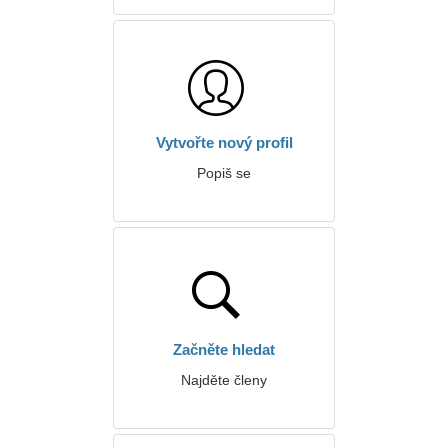
Vytvořte nový profil
Popiš se
Začněte hledat
Najděte členy