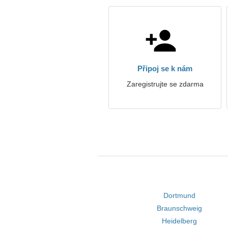
Připoj se k nám
Zaregistrujte se zdarma
Dortmund
Braunschweig
Heidelberg