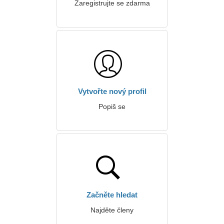
Zaregistrujte se zdarma
Vytvořte nový profil
Popiš se
Začněte hledat
Najděte členy