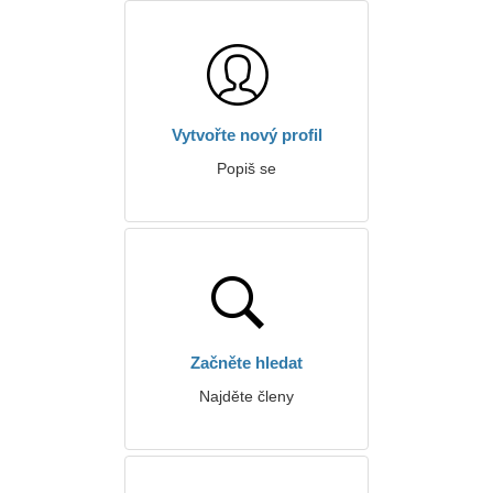
Vytvořte nový profil
Popiš se
Začněte hledat
Najděte členy