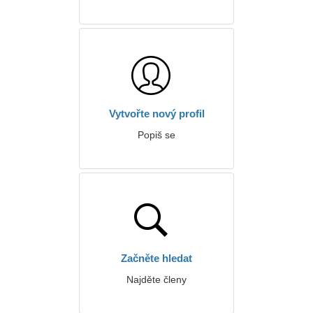
Vytvořte nový profil
Popiš se
Začněte hledat
Najděte členy