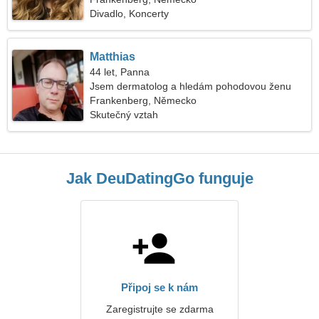
Divadlo, Koncerty
Matthias
44 let, Panna
Jsem dermatolog a hledám pohodovou ženu
Frankenberg, Německo
Skutečný vztah
Jak DeuDatingGo funguje
Připoj se k nám
Zaregistrujte se zdarma