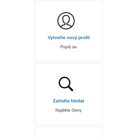
Vytvořte nový profil
Popiš se
Začněte hledat
Najděte členy