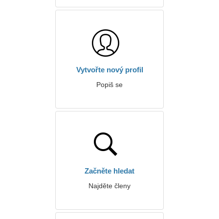
Vytvořte nový profil
Popiš se
Začněte hledat
Najděte členy