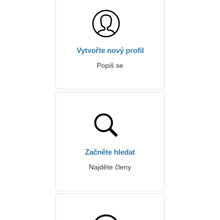
Vytvořte nový profil
Popiš se
Začněte hledat
Najděte členy