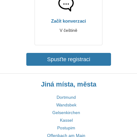
Začít konverzaci
V češtině
Spusťte registraci
Jiná místa, města
Dortmund
Wandsbek
Gelsenkirchen
Kassel
Postupim
Offenbach am Main