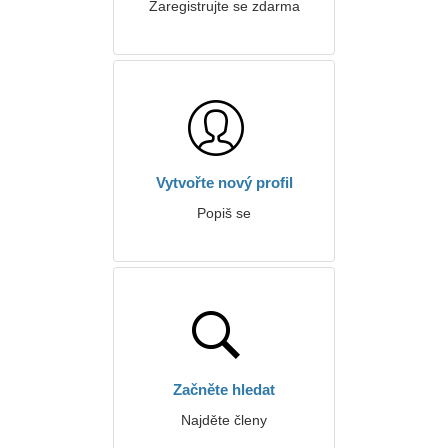
Zaregistrujte se zdarma
Vytvořte nový profil
Popiš se
Začněte hledat
Najděte členy