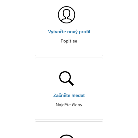
Vytvořte nový profil
Popiš se
Začněte hledat
Najděte členy