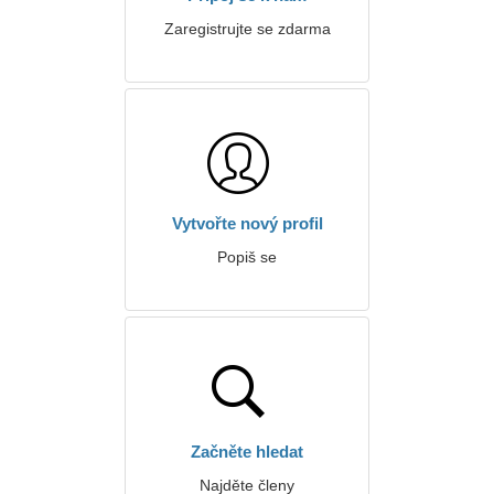
Zaregistrujte se zdarma
Vytvořte nový profil
Popiš se
Začněte hledat
Najděte členy