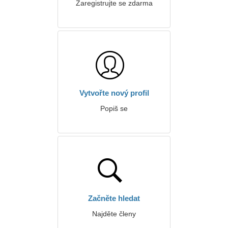
Zaregistrujte se zdarma
Vytvořte nový profil
Popiš se
Začněte hledat
Najděte členy