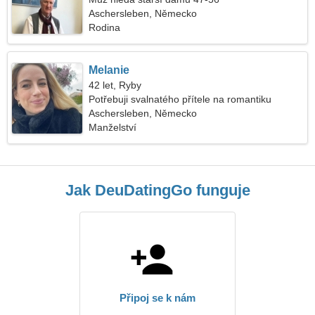
Aschersleben, Německo
Rodina
Melanie
42 let, Ryby
Potřebuji svalnatého přítele na romantiku
Aschersleben, Německo
Manželství
Jak DeuDatingGo funguje
Připoj se k nám