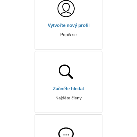
Vytvořte nový profil
Popiš se
Začněte hledat
Najděte členy